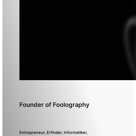
Founder of Foolography
Entrepreneur, Erfinder, Informatiker,